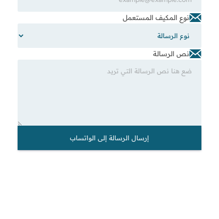
نوع المكيف المستعمل
نص الرسالة
إرسال الرسالة إلى الواتساب