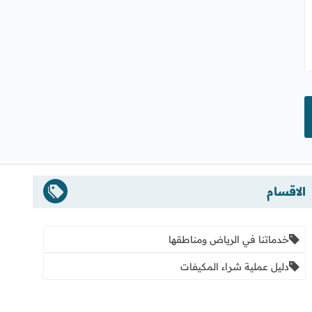
الاقسام
خدماتنا في الرياض ومناطقها
دليل عملية شراء المكيفات