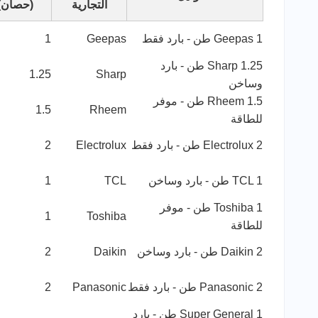
التجارية
(حصان)
Geepas 1 طن - بارد فقط
Geepas
1
Sharp 1.25 طن - بارد
1.25
Sharp
وساخن
Rheem 1.5 طن - موفر
1.5
Rheem
للطاقة
Electrolux 2 طن - بارد فقط
Electrolux
2
TCL 1 طن - بارد وساخن
TCL
1
Toshiba 1 طن - موفر
1
Toshiba
للطاقة
Daikin 2 طن - بارد وساخن
Daikin
2
Panasonic 2 طن - بارد فقط
Panasonic
2
Super General 1 طن - بارد