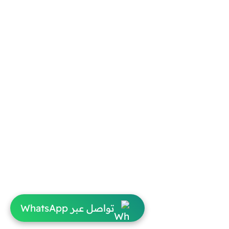
تواصل عبر WhatsApp