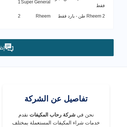
1
Super General
فقط
Rheem 2 طن - بارد فقط
Rheem
2
إظه
تفاصيل عن الشركة
نحن في
شركة رحاب المكيفات
نقدم
خدمات شراء المكيفات المستعملة بمختلف