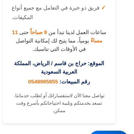
✓
فريق ذو خبرة في التعامل مع جميع أنواع
المكيفات.
ساعات العمل لدينا تبدأ من
9 صباحاً
حتى
11
مساءً
يومياً، مما يتيح لك إمكانية التواصل
في الأوقات التي تناسبك.
الموقع: حراج بن قاسم / الرياض، المملكة
العربية السعودية
رقم المبيعات:
0548985855
تواصل معنا الآن لاستفساراتك أو لطلب خدماتنا.
نسعد بخدمتكم وتلبية احتياجاتكم بأسرع وقت
ممكن.