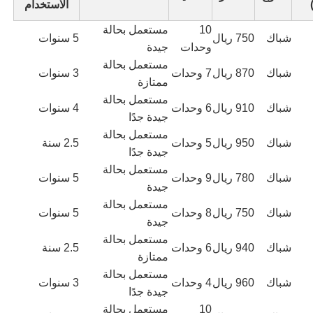
الاستخدام
10
مستعمل بحالة
شباك
750 ريال
5 سنوات
وحدات
جيدة
مستعمل بحالة
شباك
870 ريال
7 وحدات
3 سنوات
ممتازة
مستعمل بحالة
شباك
910 ريال
6 وحدات
4 سنوات
جيدة جدًا
مستعمل بحالة
شباك
950 ريال
5 وحدات
2.5 سنة
جيدة جدًا
مستعمل بحالة
شباك
780 ريال
9 وحدات
5 سنوات
جيدة
مستعمل بحالة
شباك
750 ريال
8 وحدات
5 سنوات
جيدة
مستعمل بحالة
شباك
940 ريال
6 وحدات
2.5 سنة
ممتازة
مستعمل بحالة
شباك
960 ريال
4 وحدات
3 سنوات
جيدة جدًا
10
مستعمل بحالة