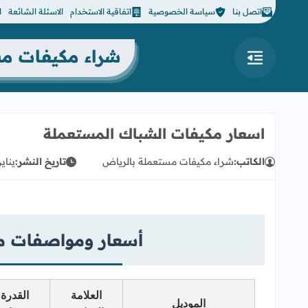
اتصل بنا
سياسة الخصوصية
اتفاقية الاستخدام
الاسئلة الشائعة
ا
شراء مكيفات مستعملة بالرياض 
القائمة
اسعار مكيفات الشباك المستعملة
الكاتب:
شراء مكيفات مستعملة بالرياض
تاريخ النشر:
يناير 03, 5
أسعار ومواصفات 
العلامة
القدرة
الموديل