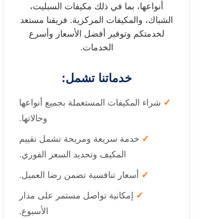
أنواعها، بما في ذلك مكيفات السبليت،
الشباك، والمكيفات المركزية. فريقنا مستعد
لخدمتكم وتوفير أفضل الأسعار وأسرع
الخدمات.
خدماتنا تشمل:
✓
شراء المكيفات المستعملة بجميع أنواعها
وحالاتها.
✓
خدمة سريعة ومريحة تشمل تقييم
المكيف وتحديد السعر الفوري.
✓
أسعار تنافسية تضمن رضا العميل.
✓
إمكانية تواصل مستمر على مدار
الأسبوع.